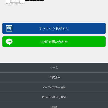
LINEで問い合わせ
ホーム
ご利用方法
パーツカテゴリー検索
Mercedes-Benz / AMG
BMW