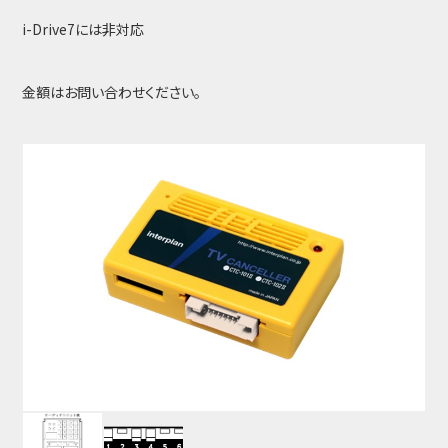
i-Drive7には非対応
金額はお問い合わせください。