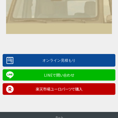
LINEで問い合わせ
楽天市場ユーロパーツで購入
ホーム