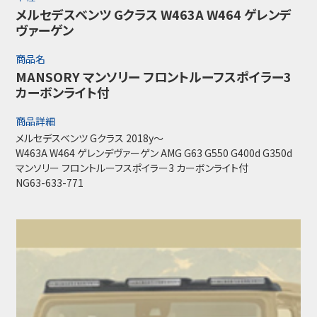
メルセデスベンツ Gクラス W463A W464 ゲレンデ
ヴァーゲン
商品名
MANSORY マンソリー フロントルーフスポイラー3
カーボンライト付
商品詳細
メルセデスベンツ Gクラス 2018y～
W463A W464 ゲレンデヴァーゲン AMG G63 G550 G400d G350d
マンソリー フロントルーフスポイラー3 カーボンライト付
NG63-633-771