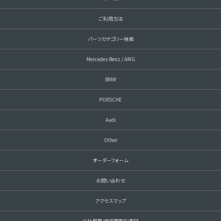
ご利用方法
パーツカテゴリー検索
Mercedes-Benz / AMG
BMW
PORSCHE
Audi
Other
オーダーフォーム
お問い合わせ
アクセスマップ
会社概要/特定商取引表記