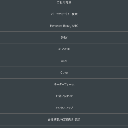
ご利用方法
パーツカテゴリー検索
Mercedes-Benz / AMG
BMW
PORSCHE
Audi
Other
オーダーフォーム
お問い合わせ
アクセスマップ
会社概要/特定商取引表記