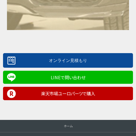
LINEで問い合わせ
楽天市場ユーロパーツで購入
ホーム