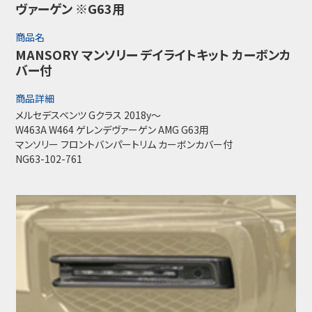
ヴァーゲン ※G63用
商品名
MANSORY マンソリー デイライトキット カーボンカ
バー付
商品詳細
メルセデスベンツ Gクラス 2018y～
W463A W464 ゲレンデヴァーゲン AMG G63用
マンソリー フロントバンパートリム カーボンカバー付
NG63-102-761