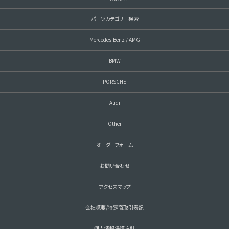
パーツカテゴリー検索
Mercedes-Benz / AMG
BMW
PORSCHE
Audi
Other
オーダーフォーム
お問い合わせ
アクセスマップ
会社概要/特定商取引表記
個人情報保護方針