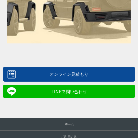
LINEで問い合わせ
ホーム
ご利用方法