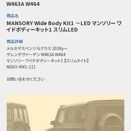
W463A W464
商品名
MANSORY Wide Body Kit1 －LED マンソリー ワ
イドボディーキット1 スリムLED
商品詳細
メルセデスベンツ Gクラス 2018y～
ゲレンデヴァーゲン W463A W464
マンソリー ワイドボディーキット1 【スリムライト】
NG63-4W1-111
お問い合わせください