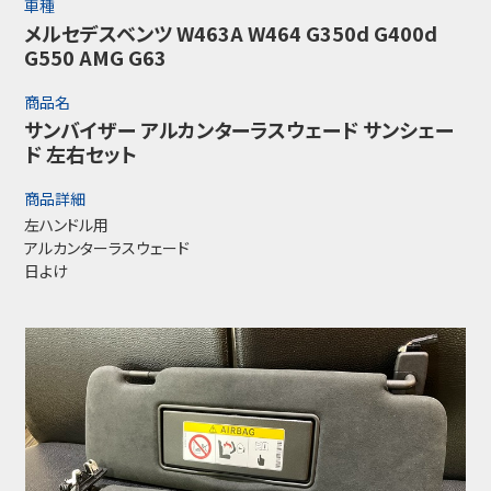
車種
メルセデスベンツ W463A W464 G350d G400d
G550 AMG G63
商品名
サンバイザー アルカンターラスウェード サンシェー
ド 左右セット
商品詳細
左ハンドル用
アルカンターラスウェード
日よけ