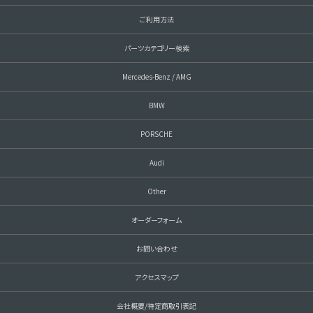
ご利用方法
パーツカテゴリー検索
Mercedes-Benz / AMG
BMW
PORSCHE
Audi
Other
オーダーフォーム
お問い合わせ
アクセスマップ
会社概要/特定商取引表記