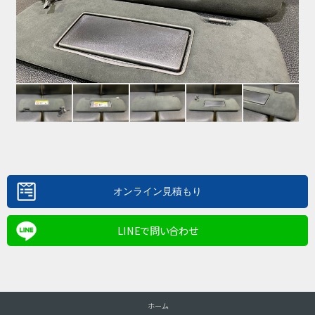
LINEで問い合わせ
ホーム