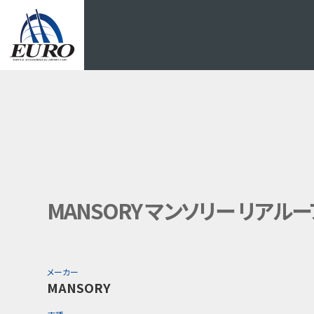
EURO
MANSORY マンソリー リアルーフ
メーカー
MANSORY