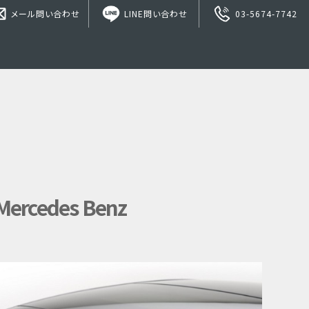
メール問い合わせ
LINE問い合わせ
03-5674-7742
cedes Benz