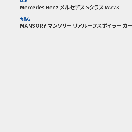
車種
Mercedes Benz メルセデス Sクラス W223
商品名
MANSORY マンソリー リアルーフスポイラー カ