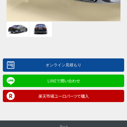
LINEで問い合わせ
楽天市場ユーロパーツで購入
ホーム