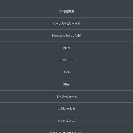
ご利用方法
パーツカテゴリー検索
Mercedes-Benz / AMG
BMW
PORSCHE
Audi
Other
オーダーフォーム
お問い合わせ
アクセスマップ
会社概要/特定商取引表記