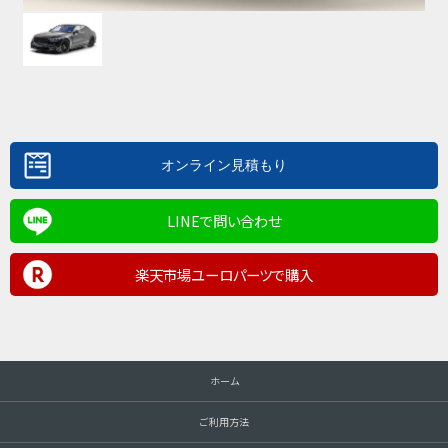
LINEで問い合わせ
楽天市場ユーロパーツで購入
ホーム
ご利用方法