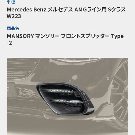
車種
Mercedes Benz メルセデス AMGライン用 Sクラス
W223
商品名
MANSORY マンソリー フロントスプリッター Type
-2