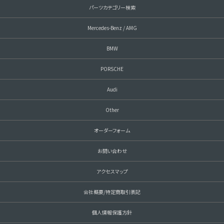
パーツカテゴリー検索
Mercedes-Benz / AMG
BMW
PORSCHE
Audi
Other
オーダーフォーム
お問い合わせ
アクセスマップ
会社概要/特定商取引表記
個人情報保護方針