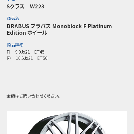
Sクラス W223
商品名
BRABUS ブラバス Monoblock F Platinum
Edition ホイール
商品詳細
F） 9.0Jx21 ET45
R） 10.5Jx21 ET50
金額はお問い合わせください。