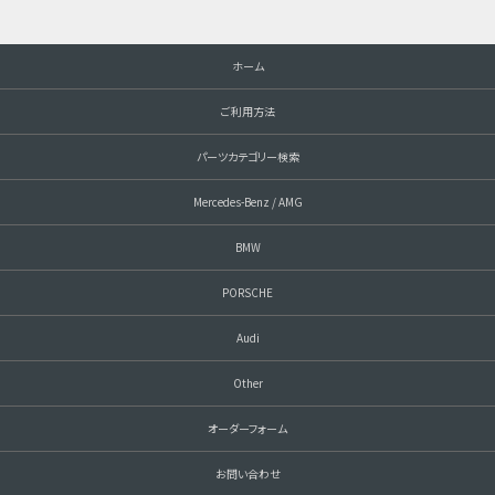
ホーム
ご利用方法
パーツカテゴリー検索
Mercedes-Benz / AMG
BMW
PORSCHE
Audi
Other
オーダーフォーム
お問い合わせ