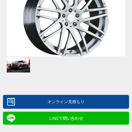
LINEで問い合わせ