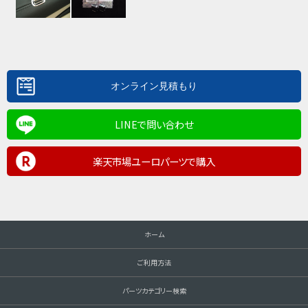
LINEで問い合わせ
楽天市場ユーロパーツで購入
ホーム
ご利用方法
パーツカテゴリー検索