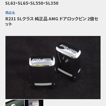
SL63・SL65・SL550・SL350
商品名
R231 SLクラス 純正品 AMG ドアロックピン 2個セ
ット