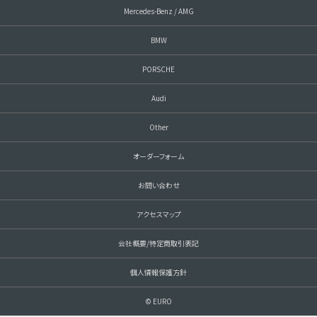
Mercedes-Benz / AMG
BMW
PORSCHE
Audi
Other
オーダーフォーム
お問い合わせ
アクセスマップ
会社概要/特定商取引表記
個人情報保護方針
© EURO