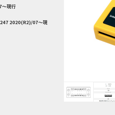
07～現行
247 2020(R2)/07～現