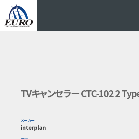
EURO
TVキャンセラー CTC-102 2 Typ
メーカー
interplan