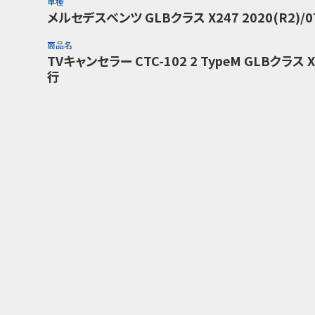
車種
メルセデスベンツ GLBクラス X247 2020(R2)/
商品名
TVキャンセラー CTC-102 2 TypeM GLBクラス X
行