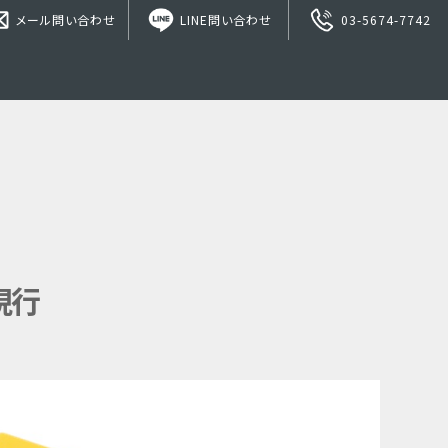
メール問い合わせ
LINE問い合わせ
03-5674-7742
～現行