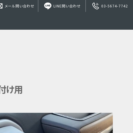
メール問い合わせ
LINE問い合わせ
03-5674-7742
取付け用