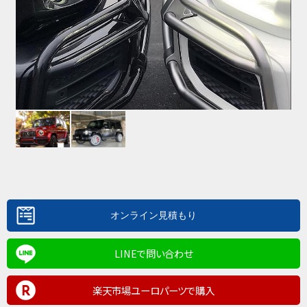
LINEで問い合わせ
楽天市場ユーロパーツで購入