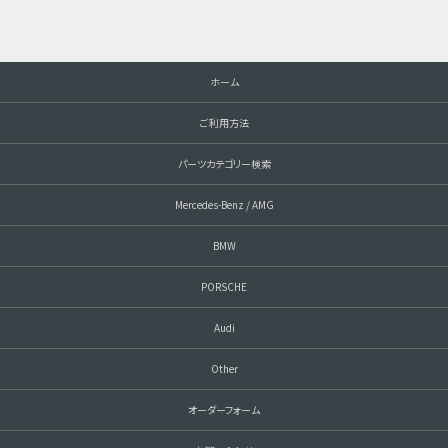
ホーム
ご利用方法
パーツカテゴリー検索
Mercedes-Benz / AMG
BMW
PORSCHE
Audi
Other
オーダーフォーム