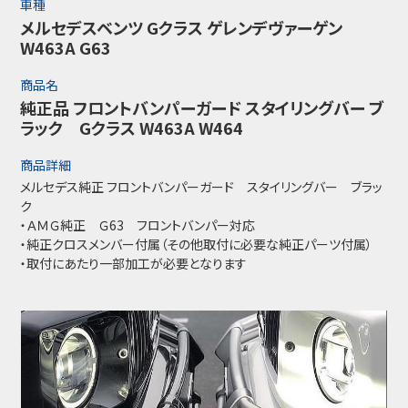
車種
メルセデスベンツ Gクラス ゲレンデヴァーゲン
W463A G63
商品名
純正品 フロントバンパーガード スタイリングバー ブ
ラック Gクラス W463A W464
商品詳細
メルセデス純正 フロントバンパーガード スタイリングバー ブラッ
ク
・ＡＭＧ純正 Ｇ63 フロントバンパー対応
・純正クロスメンバー付属（その他取付に必要な純正パーツ付属）
・取付にあたり一部加工が必要となります