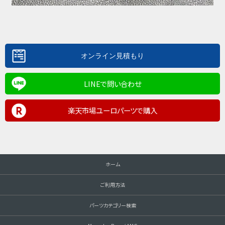
LINEで問い合わせ
楽天市場ユーロパーツで購入
ホーム
ご利用方法
パーツカテゴリー検索