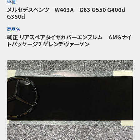
車種
メルセデスベンツ W463A G63 G550 G400d
G350d
商品名
純正 リアスペアタイヤカバーエンブレム AMGナイ
トパッケージ2 ゲレンデヴァーゲン