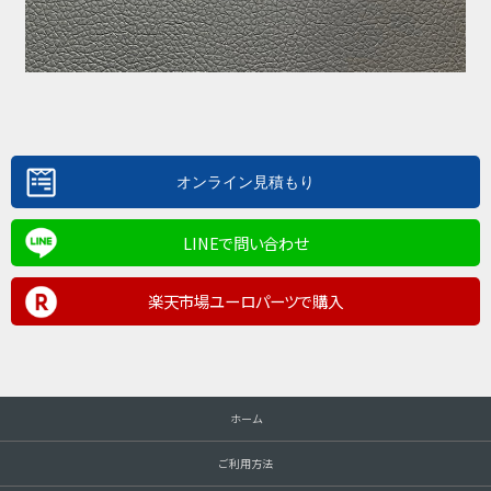
LINEで問い合わせ
楽天市場ユーロパーツで購入
ホーム
ご利用方法