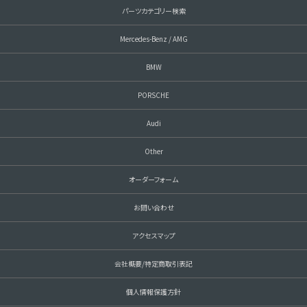
パーツカテゴリー検索
Mercedes-Benz / AMG
BMW
PORSCHE
Audi
Other
オーダーフォーム
お問い合わせ
アクセスマップ
会社概要/特定商取引表記
個人情報保護方針