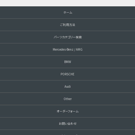
ホーム
ご利用方法
パーツカテゴリー検索
Mercedes-Benz / AMG
BMW
PORSCHE
Audi
Other
オーダーフォーム
お問い合わせ