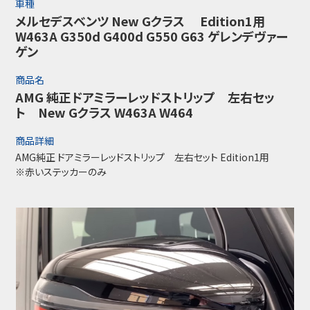
車種
メルセデスベンツ New Gクラス Edition1用
W463A G350d G400d G550 G63 ゲレンデヴァー
ゲン
商品名
AMG 純正ドアミラーレッドストリップ 左右セッ
ト New Gクラス W463A W464
商品詳細
AMG純正 ドアミラーレッドストリップ 左右セット Edition1用
※赤いステッカーのみ