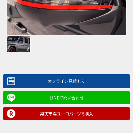
LINEで問い合わせ
楽天市場ユーロパーツで購入