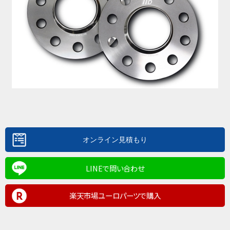
LINEで問い合わせ
楽天市場ユーロパーツで購入