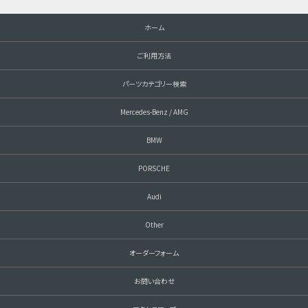
ホーム
ご利用方法
パーツカテゴリー検索
Mercedes-Benz / AMG
BMW
PORSCHE
Audi
Other
オーダーフォーム
お問い合わせ