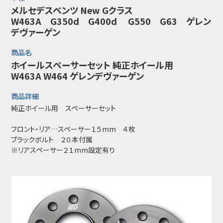
メルセデスベンツ New Gクラス
W463A G350d G400d G550 G63 ゲレン
デヴァーゲン
商品名
ホイールスペーサーセット 純正ホイール用
W463A W464 ゲレンデヴァーゲン
商品詳細
純正ホイール用 スペーサーセット
フロント・リア…スペーサー１５mm ４枚
ブラックボルト ２０本付属
※リアスペーサー２１mm設定有り