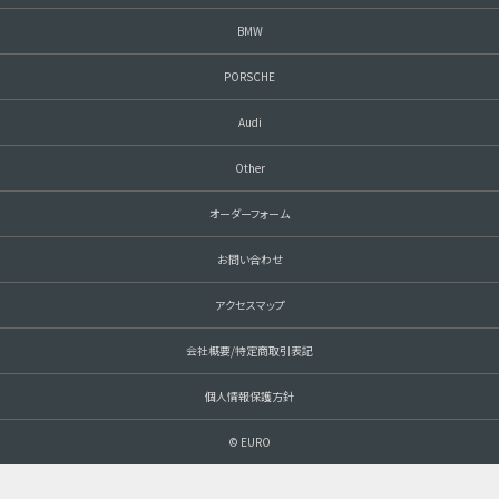
BMW
PORSCHE
Audi
Other
オーダーフォーム
お問い合わせ
アクセスマップ
会社概要/特定商取引表記
個人情報保護方針
© EURO