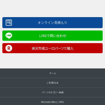
LINEで問い合わせ
楽天市場ユーロパーツで購入
ホーム
ご利用方法
パーツカテゴリー検索
Mercedes-Benz / AMG