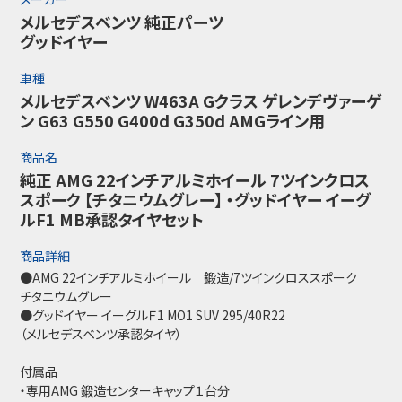
メルセデスベンツ 純正パーツ
グッドイヤー
車種
メルセデスベンツ W463A Gクラス ゲレンデヴァーゲ
ン G63 G550 G400d G350d AMGライン用
商品名
純正 AMG 22インチアルミホイール 7ツインクロス
スポーク 【チタニウムグレー】 ・グッドイヤー イーグ
ルF1 MB承認タイヤセット
商品詳細
●AMG 22インチアルミホイール 鍛造/7ツインクロススポーク
チタニウムグレー
●グッドイヤー イーグルＦ1 MO1 SUV 295/40R22
（メルセデスベンツ承認タイヤ）
付属品
・専用AMG 鍛造センターキャップ１台分