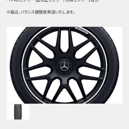
※組込、バランス調整後発送いたします。