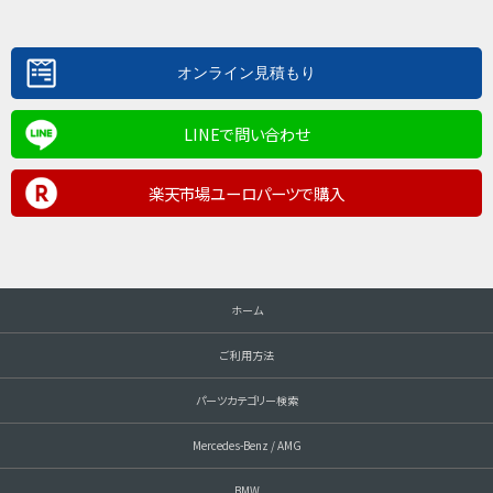
LINEで問い合わせ
楽天市場ユーロパーツで購入
ホーム
ご利用方法
パーツカテゴリー検索
Mercedes-Benz / AMG
BMW