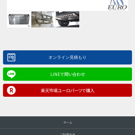
LINEで問い合わせ
楽天市場ユーロパーツで購入
ホーム
ご利用方法