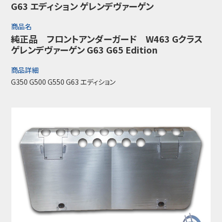
G63 エディション ゲレンデヴァーゲン
商品名
純正品 フロントアンダーガード W463 Gクラス
ゲレンデヴァーゲン G63 G65 Edition
商品詳細
G350 G500 G550 G63 エディション