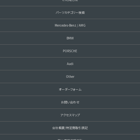
パーツカテゴリー検索
Mercedes-Benz / AMG
BMW
PORSCHE
Audi
Other
オーダーフォーム
お問い合わせ
アクセスマップ
会社概要/特定商取引表記