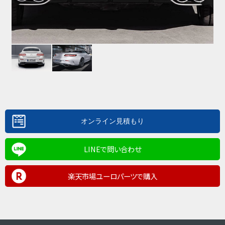
LINEで問い合わせ
楽天市場ユーロパーツで購入