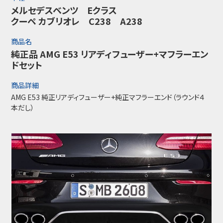
メルセデスベンツ Eクラス
クーペ カブリオレ C238 A238
商品名
純正品 AMG E53 リアディフューザー+マフラーエン
ドセット
商品詳細
AMG E53 純正リアディフューザー+純正マフラーエンド（ラウンド４
本だし）