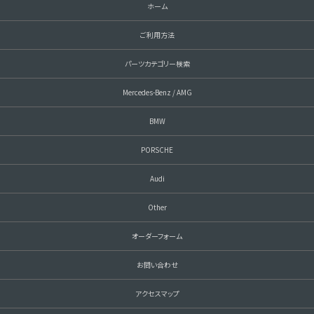
ホーム
ご利用方法
パーツカテゴリー検索
Mercedes-Benz / AMG
BMW
PORSCHE
Audi
Other
オーダーフォーム
お問い合わせ
アクセスマップ