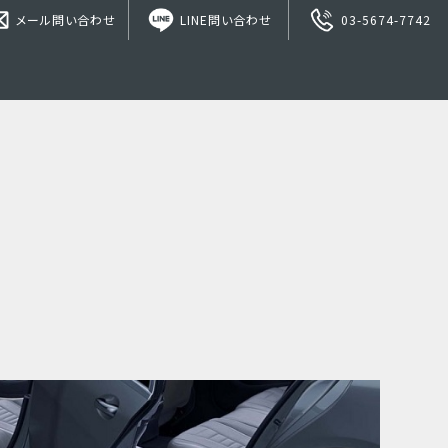
メール問い合わせ
LINE問い合わせ
03-5674-7742