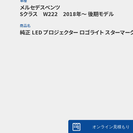
車種
メルセデスベンツ
Sクラス W222 2018年～ 後期モデル
商品名
純正 LED プロジェクター ロゴライト スターマー