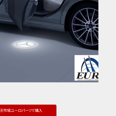
天市場ユーロパーツで購入