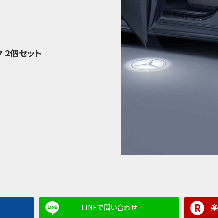
ク 2個セット
LINEで問い合わせ
楽