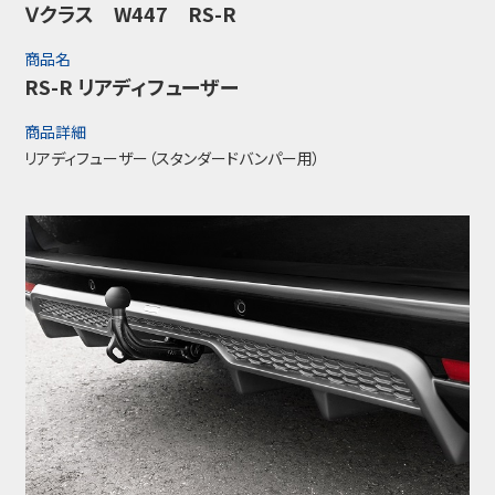
Ｖクラス W447 RS-R
商品名
RS-R リアディフューザー
商品詳細
リアディフューザー（スタンダードバンパー用）