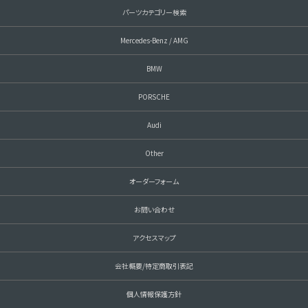
パーツカテゴリー検索
Mercedes-Benz / AMG
BMW
PORSCHE
Audi
Other
オーダーフォーム
お問い合わせ
アクセスマップ
会社概要/特定商取引表記
個人情報保護方針