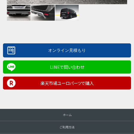
LINEで問い合わせ
楽天市場ユーロパーツで購入
ホーム
ご利用方法