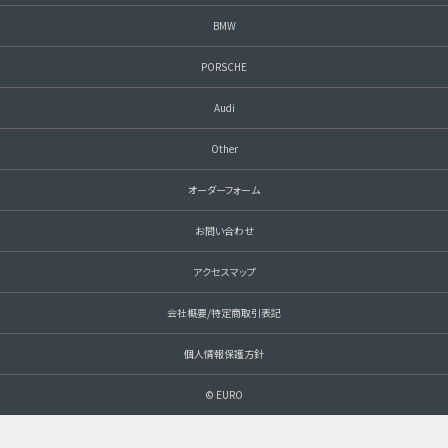
BMW
PORSCHE
Audi
Other
オーダーフォーム
お問い合わせ
アクセスマップ
会社概要/特定商取引表記
個人情報保護方針
© EURO