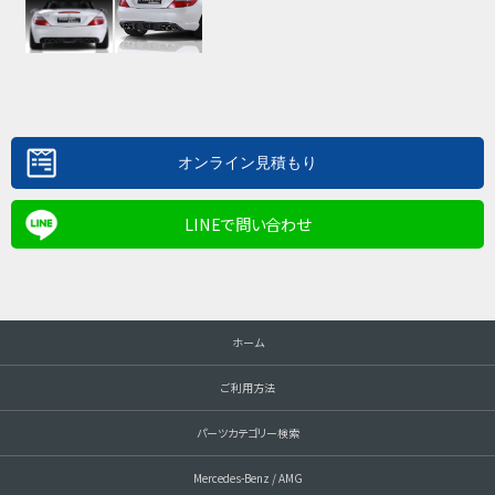
LINEで問い合わせ
ホーム
ご利用方法
パーツカテゴリー検索
Mercedes-Benz / AMG