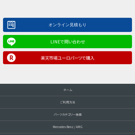
LINEで問い合わせ
楽天市場ユーロパーツで購入
ホーム
ご利用方法
パーツカテゴリー検索
Mercedes-Benz / AMG