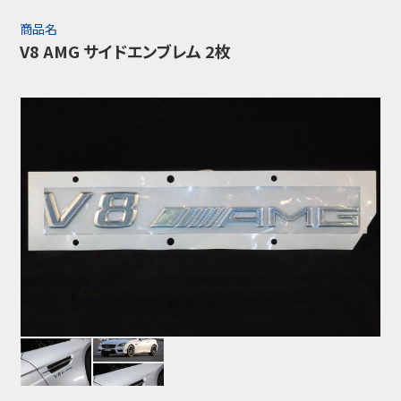
商品名
V8 AMG サイドエンブレム 2枚