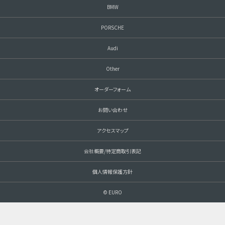
BMW
PORSCHE
Audi
Other
オーダーフォーム
お問い合わせ
アクセスマップ
会社概要/特定商取引表記
個人情報保護方針
© EURO