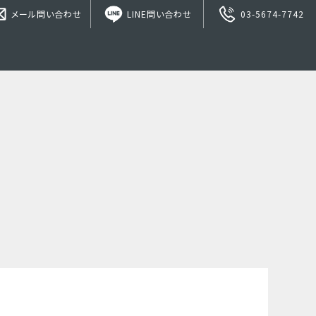
メール問い合わせ
LINE問い合わせ
03-5674-7742