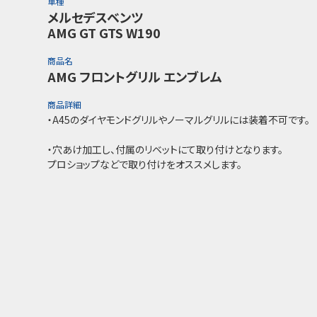
車種
メルセデスベンツ
AMG GT GTS W190
商品名
AMG フロントグリル エンブレム
商品詳細
・A45のダイヤモンドグリルやノーマルグリルには装着不可です。
・穴あけ加工し、付属のリベットにて取り付けとなります。
プロショップなどで取り付けをオススメします。