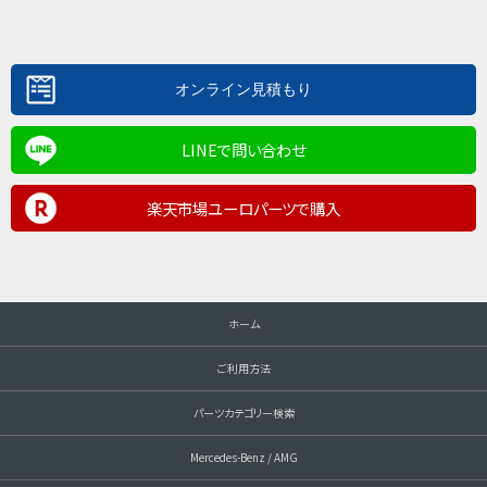
LINEで問い合わせ
楽天市場ユーロパーツで購入
ホーム
ご利用方法
パーツカテゴリー検索
Mercedes-Benz / AMG