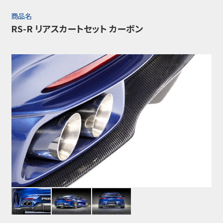
商品名
RS-R リアスカートセット カーボン