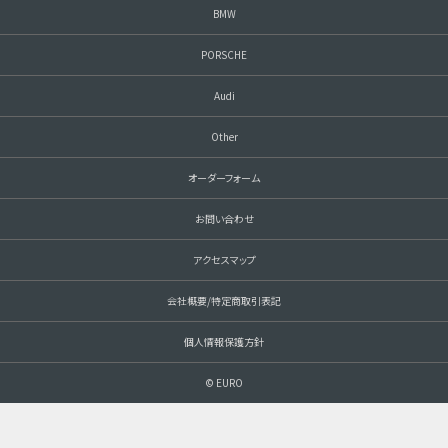
BMW
PORSCHE
Audi
Other
オーダーフォーム
お問い合わせ
アクセスマップ
会社概要/特定商取引表記
個人情報保護方針
© EURO