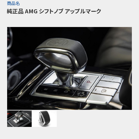
商品名
純正品 AMG シフトノブ アップルマーク