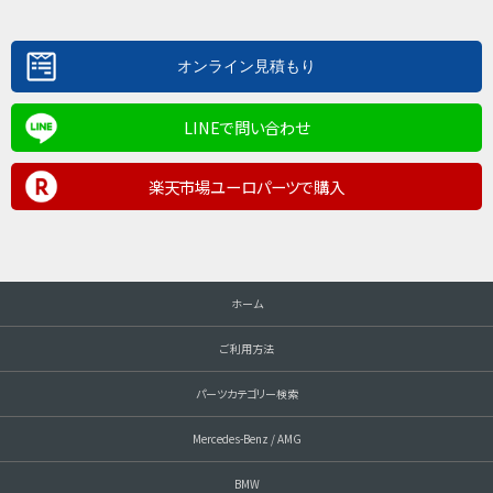
LINEで問い合わせ
楽天市場ユーロパーツで購入
ホーム
ご利用方法
パーツカテゴリー検索
Mercedes-Benz / AMG
BMW