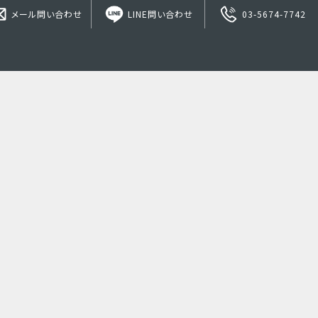
メール問い合わせ
LINE問い合わせ
03-5674-7742