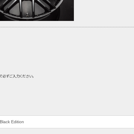
で必ずご入力ください。