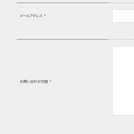
メールアドレス
*
お問い合わせ内容
*