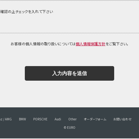
確認の上チェックを入れて下さい
お客様の個人情報の取り扱いについては
個人情報保護方針
をご覧下さい。
nz / AMG
BMW
PORSCHE
Audi
Other
オーダーフォーム
お問い合わせ
© EURO