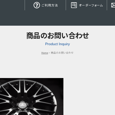
ご利用方法
オーダーフォーム
商品のお問い合わせ
Product Inquiry
Home
商品のお問い合わせ