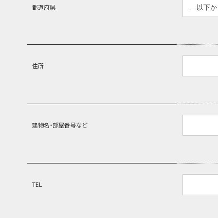
都道府県
住所
建物名・部屋番号など
TEL