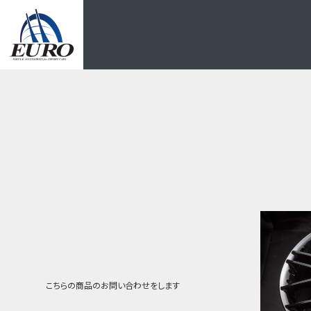
EURO
こちらの商品の
お問い合わせをします