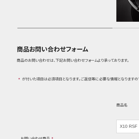
商品お問い合わせフォーム
商品のお問い合わせは、下記お問い合わせフォームより承っております。
が付いた項目は必須項目となります。ご返信等に必要な情報となりますの
*
商品名
お問い合わせ商品
*