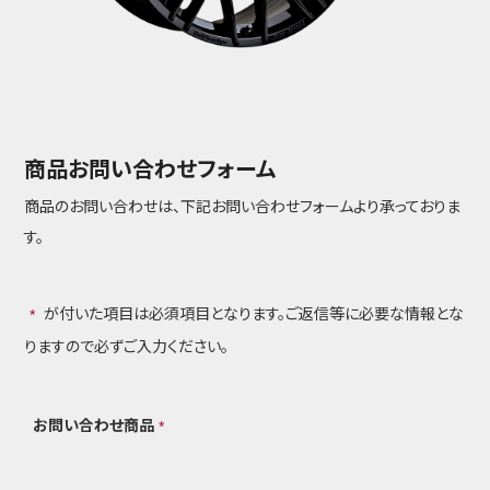
商品お問い合わせフォーム
商品のお問い合わせは、下記お問い合わせフォームより承っておりま
す。
が付いた項目は必須項目となります。ご返信等に必要な情報とな
*
りますので必ずご入力ください。
お問い合わせ商品
*