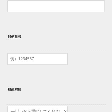
郵便番号
都道府県