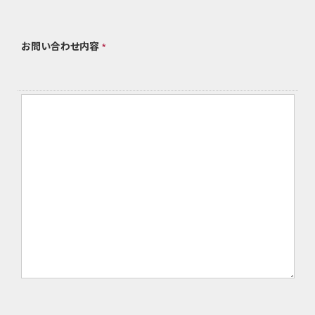
お問い合わせ内容
*