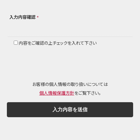
入力内容確認
*
内容をご確認の上チェックを入れて下さい
お客様の個人情報の取り扱いについては
個人情報保護方針
をご覧下さい。