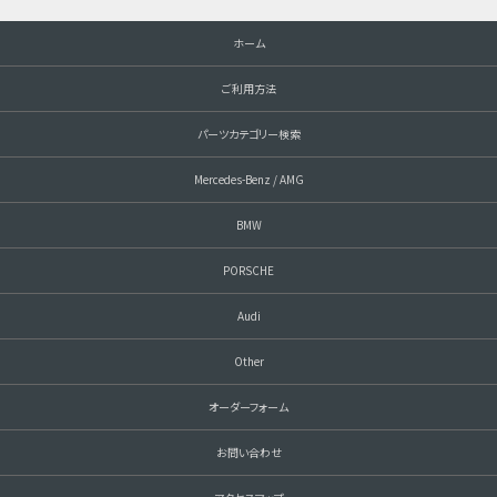
ホーム
ご利用方法
パーツカテゴリー検索
Mercedes-Benz / AMG
BMW
PORSCHE
Audi
Other
オーダーフォーム
お問い合わせ