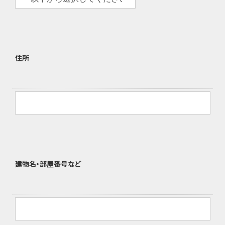
住所
建物名・部屋番号など