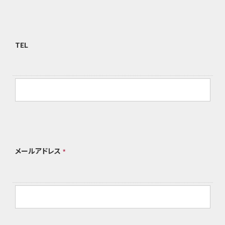
TEL
メールアドレス
*