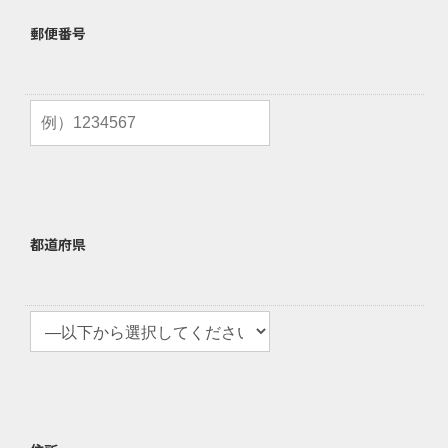
郵便番号
都道府県