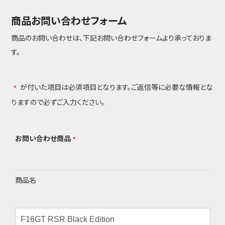
商品お問い合わせフォーム
商品のお問い合わせは、下記お問い合わせフォームより承っておりま
す。
が付いた項目は必須項目となります。ご返信等に必要な情報とな
*
りますので必ずご入力ください。
お問い合わせ商品
*
商品名