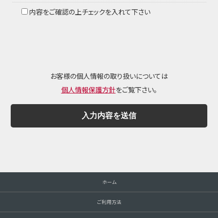
内容をご確認の上チェックを入れて下さい
お客様の個人情報の取り扱いについては
個人情報保護方針
をご覧下さい。
ホーム
ご利用方法