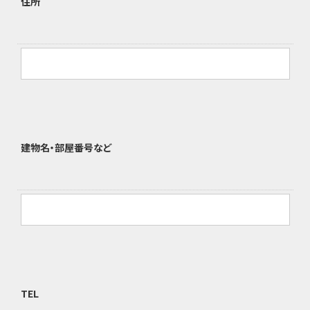
住所
建物名・部屋番号など
TEL