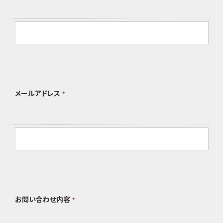
メールアドレス
*
お問い合わせ内容
*