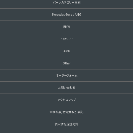
パーツカテゴリー検索
Mercedes-Benz / AMG
BMW
PORSCHE
Audi
Other
オーダーフォーム
お問い合わせ
アクセスマップ
会社概要/特定商取引表記
個人情報保護方針